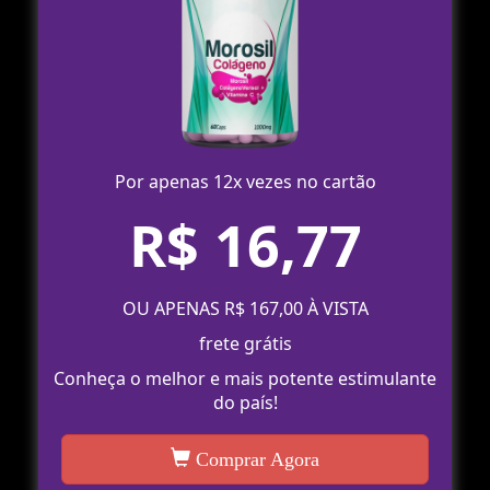
Por apenas 12x vezes no cartão
R$ 16,77
OU APENAS R$ 167,00 À VISTA
frete grátis
Conheça o melhor e mais potente estimulante
do país!
Comprar Agora