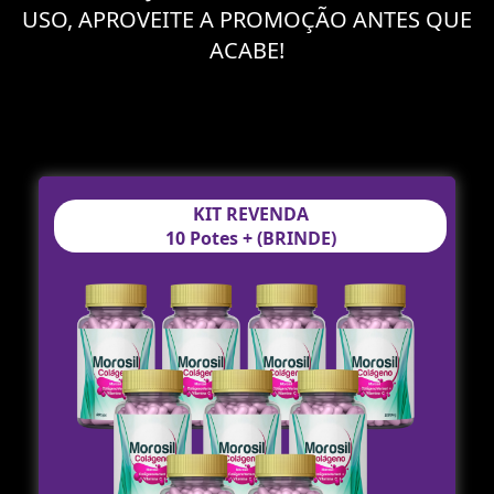
USO, APROVEITE A PROMOÇÃO ANTES QUE
ACABE!
KIT REVENDA
10 Potes + (BRINDE)