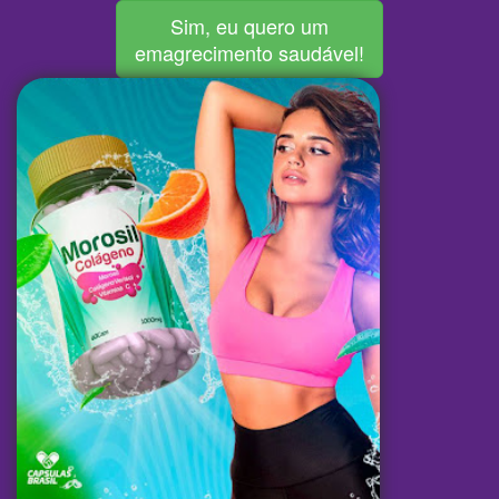
Sim, eu quero um
emagrecimento saudável!