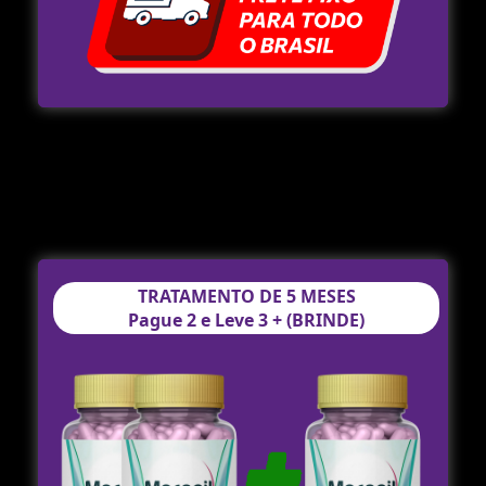
TRATAMENTO DE 5 MESES
Pague 2 e Leve 3 + (BRINDE)