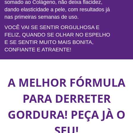
somado ao Colágeno, não deixa flacidez,
dando elasticidade a pele, com resultados já
nas primeiras semanas de uso.
VOCÊ VAI SE SENTIR ORGULHOSA E
FELIZ, QUANDO SE OLHAR NO ESPELHO
E SE SENTIR MUITO MAIS BONITA,
CONFIANTE E ATRAENTE!
A MELHOR FÓRMULA
PARA DERRETER
GORDURA! PEÇA JÀ O
SEU!