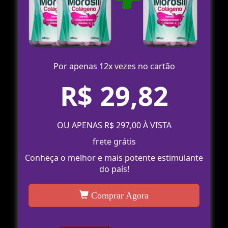
Por apenas 12x vezes no cartão
R$ 29,82
OU APENAS R$ 297,00 À VISTA
frete grátis
Conheça o melhor e mais potente estimulante
do país!
Comprar Agora