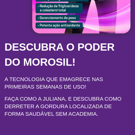
DESCUBRA O PODER
DO MOROSIL!
A TECNOLOGIA QUE EMAGRECE NAS
PRIMEIRAS SEMANAS DE USO!
FAÇA COMO A JULIANA, E DESCUBRA COMO
DERRETER A GORDURA LOCALIZADA DE
FORMA SAUDÁVEL SEM ACADEMIA.