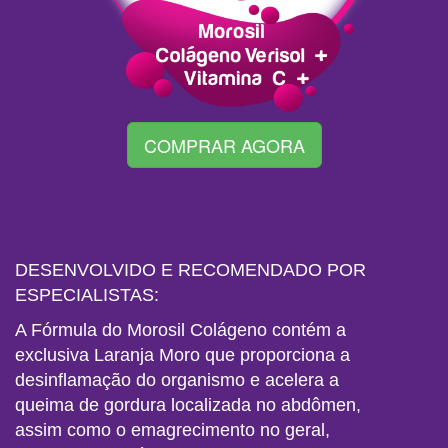
COMPRAR AGORA
DESENVOLVIDO E RECOMENDADO POR
ESPECIALISTAS:
A Fórmula do Morosil Colágeno contém a
exclusiva Laranja Moro que proporciona a
desinflamação do organismo e acelera a
queima de gordura localizada no abdômen,
assim como o emagrecimento no geral,