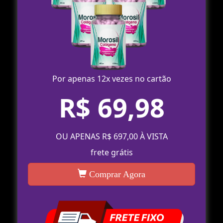
Por apenas 12x vezes no cartão
R$ 69,98
OU APENAS R$ 697,00 À VISTA
frete grátis
Comprar Agora