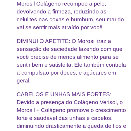
Morosil Colágeno recompõe a pele,
devolvendo a firmeza, reduzindo as
celulites nas coxas e bumbum, seu marido
vai se sentir mais atraído por você.
DIMINUI O APETITE: O Morosil traz a
sensação de saciedade fazendo com que
você precise de menos alimento para se
sentir bem e satisfeita. Ele também controla
a compulsão por doces, e açúcares em
geral.
CABELOS E UNHAS MAIS FORTES:
Devido a presença do Colágeno Verisol, o
Morosil + Colágeno promove o crescimento
forte e saudável das unhas e cabelos,
diminuindo drasticamente a queda de fios e