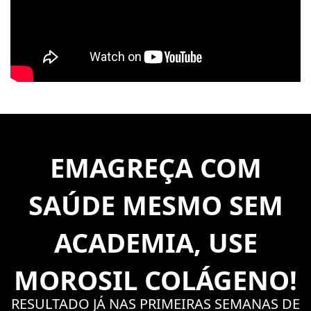
EMAGREÇA COM
SAÚDE MESMO SEM
ACADEMIA, USE
MOROSIL COLÁGENO!
RESULTADO JÁ NAS PRIMEIRAS SEMANAS DE