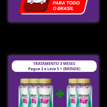
TRATAMENTO 3 MESES
Pague 3 e Leve 5 + (BRINDE)