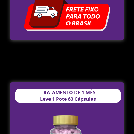
TRATAMENTO DE 1 MÊS
Leve 1 Pote 60 Cápsulas