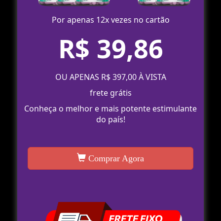
Por apenas 12x vezes no cartão
R$ 39,86
OU APENAS R$ 397,00 À VISTA
frete grátis
Conheça o melhor e mais potente estimulante
do país!
Comprar Agora