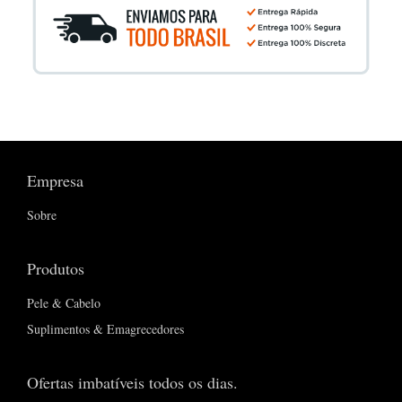
Empresa
Sobre
Produtos
Pele & Cabelo
Suplimentos & Emagrecedores
Ofertas imbatíveis todos os dias.