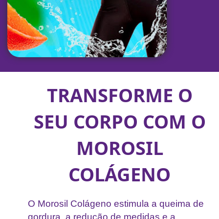
TRANSFORME O
SEU CORPO COM O
MOROSIL
COLÁGENO
O Morosil Colágeno estimula a queima de
gordura, a redução de medidas e a