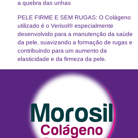
a quebra das unhas
PELE FIRME E SEM RUGAS: O Colágeno
utilizado é o Verisol® especialmente
desenvolvido para a manutenção da saúde
da pele, suavizando a formação de rugas e
contribuindo para um aumento da
elasticidade e da firmeza da pele.