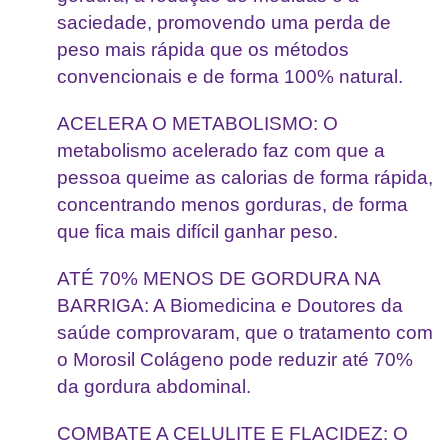
saciedade, promovendo uma perda de
peso mais rápida que os métodos
convencionais e de forma 100% natural.
ACELERA O METABOLISMO: O
metabolismo acelerado faz com que a
pessoa queime as calorias de forma rápida,
concentrando menos gorduras, de forma
que fica mais difícil ganhar peso.
ATÉ 70% MENOS DE GORDURA NA
BARRIGA: A Biomedicina e Doutores da
saúde comprovaram, que o tratamento com
o Morosil Colágeno pode reduzir até 70%
da gordura abdominal.
COMBATE A CELULITE E FLACIDEZ: O