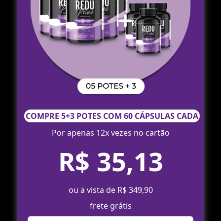
COMPRE 5+3 POTES COM 60 CÁPSULAS CADA
Por apenas 12x vezes no cartão
R$ 35,13
ou a vista de R$ 349,90
frete grátis