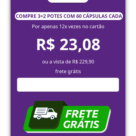
COMPRE 3+2 POTES COM 60 CÁPSULAS CADA
Por apenas 12x vezes no cartão
R$ 23,08
ou a vista de R$ 229,90
frete grátis
Comprar Agora