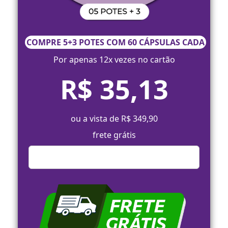
COMPRE 5+3 POTES COM 60 CÁPSULAS CADA
Por apenas 12x vezes no cartão
R$ 35,13
ou a vista de R$ 349,90
frete grátis
Comprar Agora