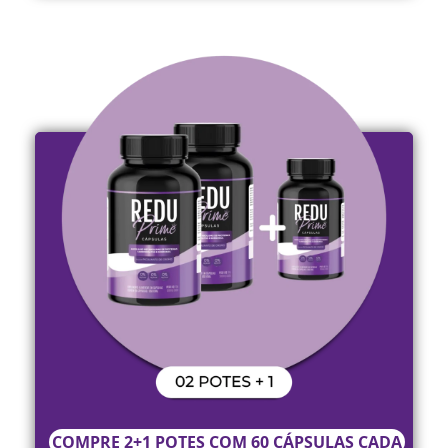
COMPRE 2+1 POTES COM 60 CÁPSULAS CADA