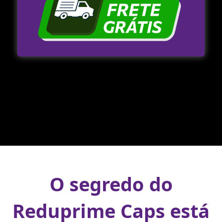
O segredo do
Reduprime Caps está