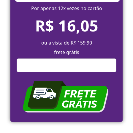
Por apenas 12x vezes no cartão
R$ 16,05
ou a vista de R$ 159,90
frete grátis
Comprar Agora