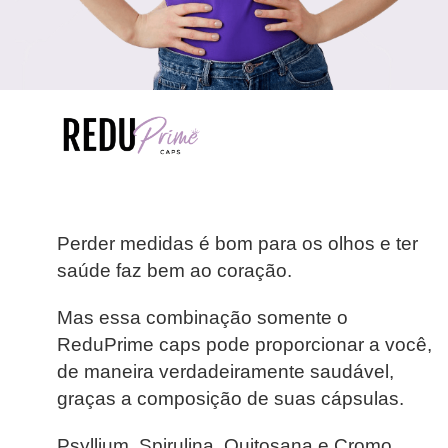
Perder medidas é bom para os olhos e ter
saúde faz bem ao coração.
Mas essa combinação somente o
ReduPrime caps pode proporcionar a você,
de maneira verdadeiramente saudável,
graças a composição de suas cápsulas.
Psyllium, Spirulina, Quitosana e Cromo,