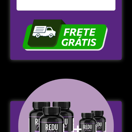
Comprar Agora