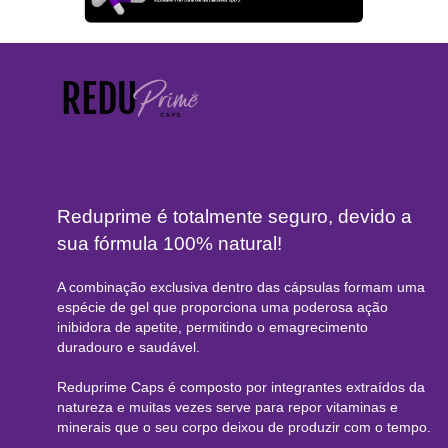
Reduprime é totalmente seguro, devido a
sua fórmula 100% natural!
A combinação exclusiva dentro das cápsulas formam uma
espécie de gel que proporciona uma poderosa ação
inibidora de apetite, permitindo o emagrecimento
duradouro e saudável.
Reduprime Caps é composto por integrantes extraídos da
natureza e muitas vezes serve para repor vitaminas e
minerais que o seu corpo deixou de produzir com o tempo.