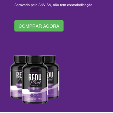
Aprovado pela ANVISA, não tem contraindicação.
COMPRAR AGORA