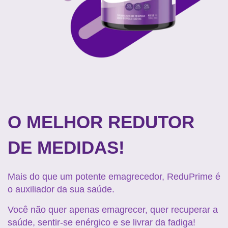
O MELHOR REDUTOR
DE MEDIDAS!
Mais do que um potente emagrecedor, ReduPrime é
o auxiliador da sua saúde.
Você não quer apenas emagrecer, quer recuperar a
saúde, sentir-se enérgico e se livrar da fadiga!