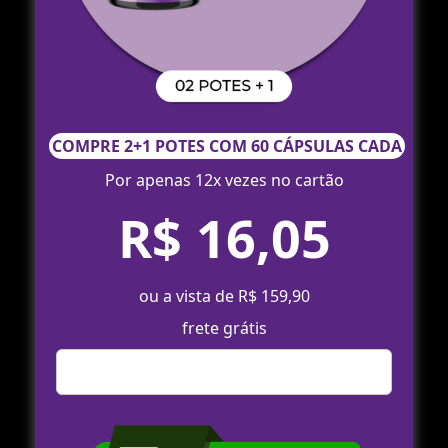
COMPRE 2+1 POTES COM 60 CÁPSULAS CADA
Por apenas 12x vezes no cartão
R$ 16,05
ou a vista de R$ 159,90
frete grátis
Comprar Agora