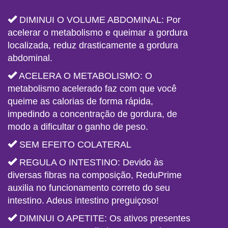
DIMINUI O VOLUME ABDOMINAL: Por
acelerar o metabolismo e queimar a gordura
localizada, reduz drasticamente a gordura
abdominal.
ACELERA O METABOLISMO: O
metabolismo acelerado faz com que você
queime as calorias de forma rápida,
impedindo a concentração de gordura, de
modo a dificultar o ganho de peso.
SEM EFEITO COLATERAL
REGULA O INTESTINO: Devido às
diversas fibras na composição, ReduPrime
auxilia no funcionamento correto do seu
intestino. Adeus intestino preguiçoso!
DIMINUI O APETITE: Os ativos presentes