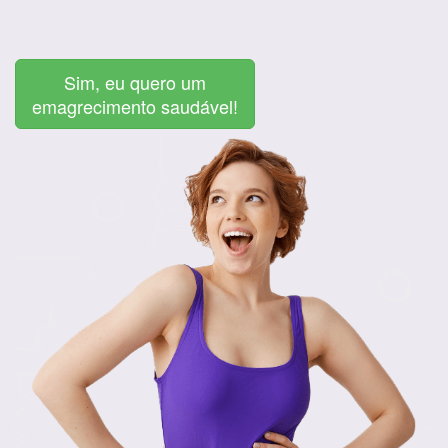
Sim, eu quero um
emagrecimento saudável!