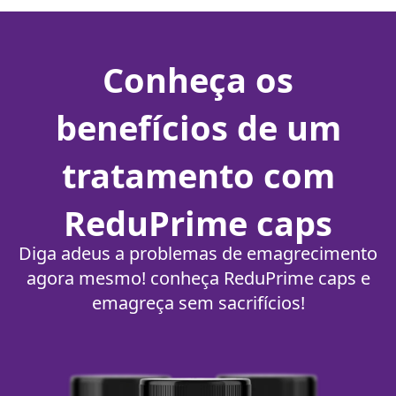
Conheça os
benefícios de um
tratamento com
ReduPrime caps
Diga adeus a problemas de emagrecimento
agora mesmo! conheça ReduPrime caps e
emagreça sem sacrifícios!