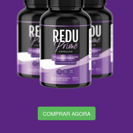
COMPRAR AGORA