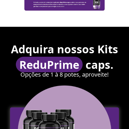
Adquira nossos Kits
ReduPrime
caps.
Opções de 1 à 8 potes, aproveite!