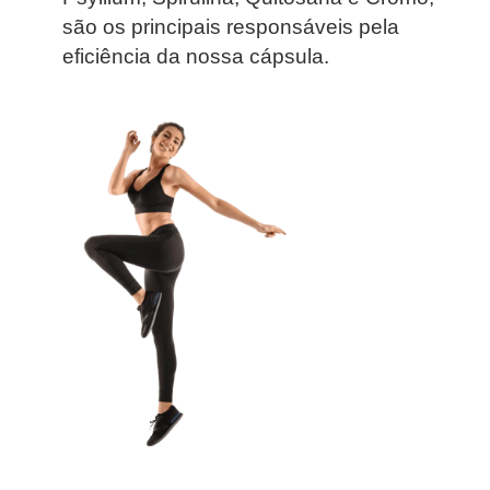
são os principais responsáveis pela
eficiência da nossa cápsula.