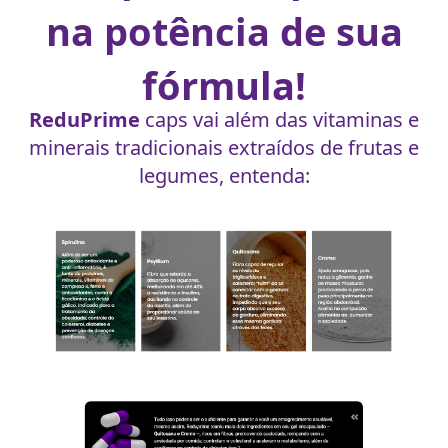
na potência de sua
fórmula!
ReduPrime
caps vai além das vitaminas e
minerais tradicionais extraídos de frutas e
legumes, entenda: