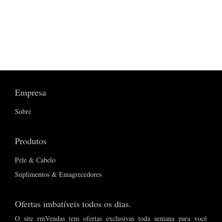
Empresa
Sobre
Produtos
Pele & Cabelo
Suplimentos & Emagrecedores
Ofertas imbatíveis todos os dias.
O site rmVendas tem ofertas exclusivas toda semana para você