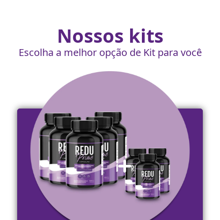
Nossos kits
Escolha a melhor opção de Kit para você