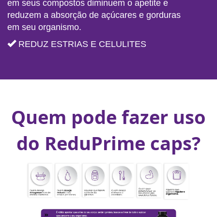
em seus compostos diminuem o apetite e
reduzem a absorção de açúcares e gorduras
em seu organismo.
REDUZ ESTRIAS E CELULITES
Quem pode fazer uso
do ReduPrime caps?