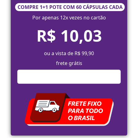
COMPRE 1+1 POTE COM 60 CÁPSULAS CADA
Por apenas 12x vezes no cartão
R$ 10,03
ou a vista de R$ 99,90
frete grátis
Comprar Agora